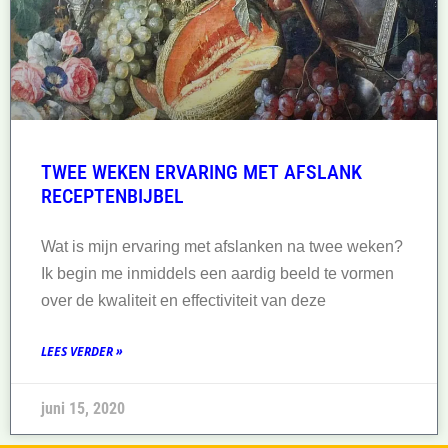
TWEE WEKEN ERVARING MET AFSLANK
RECEPTENBIJBEL
Wat is mijn ervaring met afslanken na twee weken?
Ik begin me inmiddels een aardig beeld te vormen
over de kwaliteit en effectiviteit van deze
LEES VERDER »
juni 15, 2020