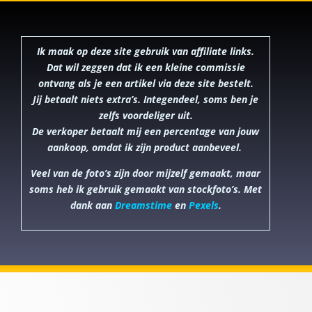
Ik maak op deze site gebruik van affiliate links.
Dat wil zeggen dat ik een kleine commissie
ontvang als je een artikel via deze site bestelt.
Jij betaalt niets extra’s. Integendeel, soms ben je
zelfs voordeliger uit.
De verkoper betaalt mij een percentage van jouw
aankoop, omdat ik zijn product aanbeveel.
Veel van de foto’s zijn door mijzelf gemaakt, maar
soms heb ik gebruik gemaakt van stockfoto’s. Met
dank aan
Dreamstime
en
Pexels
.