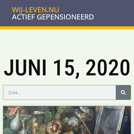
WIJ-LEVEN.NU
ACTIEF GEPENSIONEERD
JUNI 15, 2020