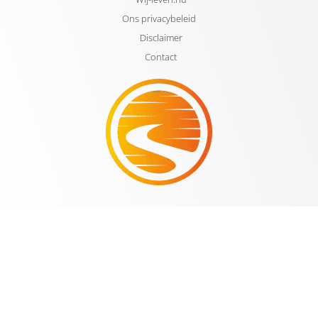
Ons privacybeleid
Disclaimer
Contact