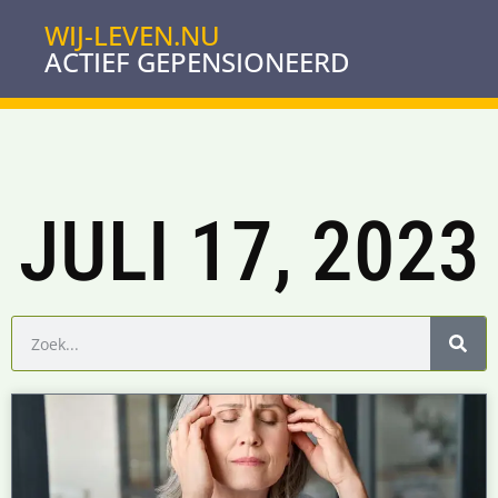
WIJ-LEVEN.NU
ACTIEF GEPENSIONEERD
JULI 17, 2023