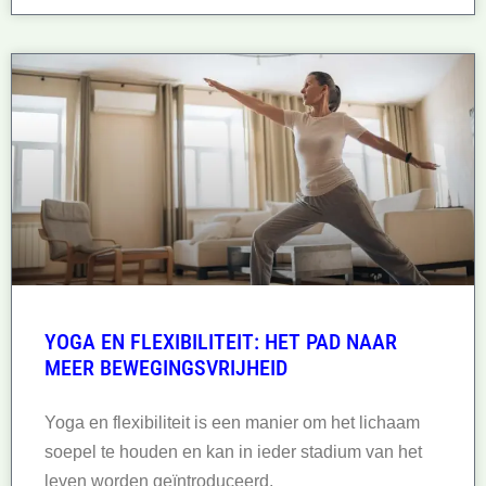
YOGA EN FLEXIBILITEIT: HET PAD NAAR
MEER BEWEGINGSVRIJHEID
Yoga en flexibiliteit is een manier om het lichaam
soepel te houden en kan in ieder stadium van het
leven worden geïntroduceerd.