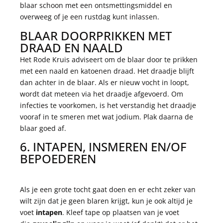
blaar schoon met een ontsmettingsmiddel en
overweeg of je een rustdag kunt inlassen.
BLAAR DOORPRIKKEN MET
DRAAD EN NAALD
Het Rode Kruis adviseert om de blaar door te prikken
met een naald en katoenen draad. Het draadje blijft
dan achter in de blaar. Als er nieuw vocht in loopt,
wordt dat meteen via het draadje afgevoerd. Om
infecties te voorkomen, is het verstandig het draadje
vooraf in te smeren met wat jodium. Plak daarna de
blaar goed af.
6. INTAPEN, INSMEREN EN/OF
BEPOEDEREN
Als je een grote tocht gaat doen en er echt zeker van
wilt zijn dat je geen blaren krijgt, kun je ook altijd je
voet
intapen
. Kleef tape op plaatsen van je voet