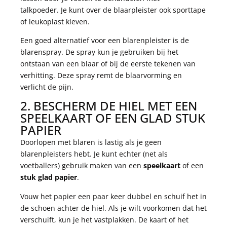
talkpoeder. Je kunt over de blaarpleister ook sporttape
of leukoplast kleven.
Een goed alternatief voor een blarenpleister is de
blarenspray. De spray kun je gebruiken bij het
ontstaan van een blaar of bij de eerste tekenen van
verhitting. Deze spray remt de blaarvorming en
verlicht de pijn.
2. BESCHERM DE HIEL MET EEN
SPEELKAART OF EEN GLAD STUK
PAPIER
Doorlopen met blaren is lastig als je geen
blarenpleisters hebt. Je kunt echter (net als
voetballers) gebruik maken van een
speelkaart
of een
stuk glad papier
.
Vouw het papier een paar keer dubbel en schuif het in
de schoen achter de hiel. Als je wilt voorkomen dat het
verschuift, kun je het vastplakken. De kaart of het