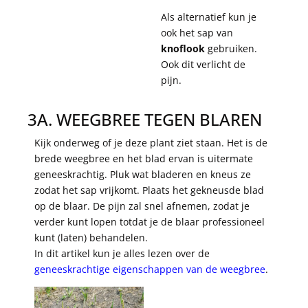
Als alternatief kun je
ook het sap van
knoflook
gebruiken.
Ook dit verlicht de
pijn.
3A. WEEGBREE TEGEN BLAREN
Kijk onderweg of je deze plant ziet staan. Het is de
brede weegbree en het blad ervan is uitermate
geneeskrachtig. Pluk wat bladeren en kneus ze
zodat het sap vrijkomt. Plaats het gekneusde blad
op de blaar. De pijn zal snel afnemen, zodat je
verder kunt lopen totdat je de blaar professioneel
kunt (laten) behandelen.
In dit artikel kun je alles lezen over de
geneeskrachtige eigenschappen van de weegbree
.