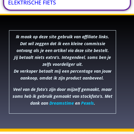
ELEKTRISCHE FIETS
Ik maak op deze site gebruik van affiliate links.
Dat wil zeggen dat ik een kleine commissie
ontvang als je een artikel via deze site bestelt.
Jij betaalt niets extra’s. Integendeel, soms ben je
zelfs voordeliger uit.
De verkoper betaalt mij een percentage van jouw
aankoop, omdat ik zijn product aanbeveel.
Veel van de foto’s zijn door mijzelf gemaakt, maar
soms heb ik gebruik gemaakt van stockfoto’s. Met
dank aan
Dreamstime
en
Pexels
.