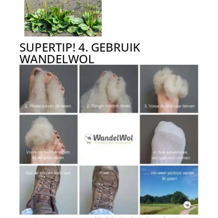
SUPERTIP! 4. GEBRUIK
WANDELWOL