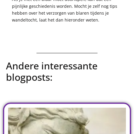
pijnlijke geschiedenis worden. Mocht je zelf nog tips
hebben over het verzorgen van blaren tijdens je
wandeltocht, laat het dan hieronder weten.
Andere interessante
blogposts: