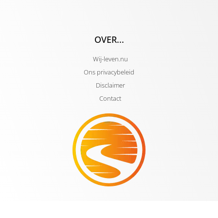
OVER...
Wij-leven.nu
Ons privacybeleid
Disclaimer
Contact