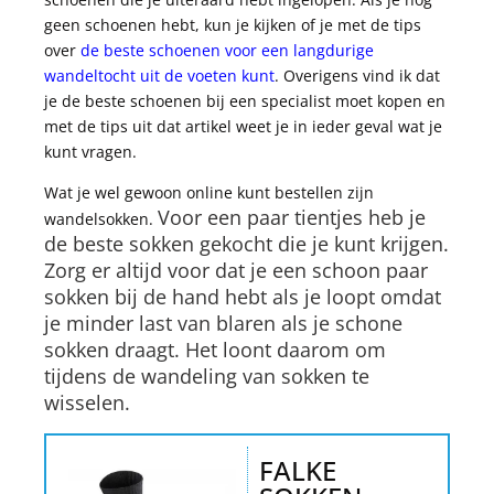
geen schoenen hebt, kun je kijken of je met de tips
over
de beste schoenen voor een langdurige
wandeltocht uit de voeten kunt
. Overigens vind ik dat
je de beste schoenen bij een specialist moet kopen en
met de tips uit dat artikel weet je in ieder geval wat je
kunt vragen.
Wat je wel gewoon online kunt bestellen zijn
Voor een paar tientjes heb je
wandelsokken.
de beste sokken gekocht die je kunt krijgen.
Zorg er altijd voor dat je een schoon paar
sokken bij de hand hebt als je loopt omdat
je
minder last van blaren als je schone
sokken draagt. Het loont daarom om
tijdens de wandeling van sokken te
wisselen.
FALKE