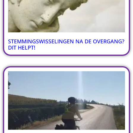
STEMMINGSWISSELINGEN NA DE OVERGANG?
DIT HELPT!