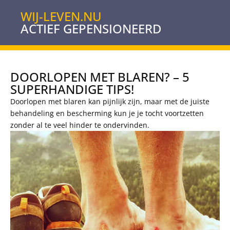
WIJ-LEVEN.NU
ACTIEF GEPENSIONEERD
DOORLOPEN MET BLAREN? – 5
SUPERHANDIGE TIPS!
Doorlopen met blaren kan pijnlijk zijn, maar met de juiste
behandeling en bescherming kun je je tocht voortzetten
zonder al te veel hinder te ondervinden.