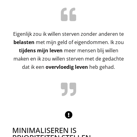
Eigenlijk zou ik willen sterven zonder anderen te
belasten
met mijn geld of eigendommen. Ik zou
tijdens mijn leven
meer mensen blij willen
maken en ik zou willen sterven met de gedachte
dat ik een
overvloedig leven
heb gehad.
MINIMALISEREN IS