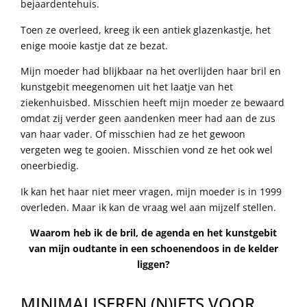
bejaardentehuis.
Toen ze overleed, kreeg ik een antiek glazenkastje, het
enige mooie kastje dat ze bezat.
Mijn moeder had blijkbaar na het overlijden haar bril en
kunstgebit meegenomen uit het laatje van het
ziekenhuisbed. Misschien heeft mijn moeder ze bewaard
omdat zij verder geen aandenken meer had aan de zus
van haar vader. Of misschien had ze het gewoon
vergeten weg te gooien. Misschien vond ze het ook wel
oneerbiedig.
Ik kan het haar niet meer vragen, mijn moeder is in 1999
overleden. Maar ik kan de vraag wel aan mijzelf stellen.
Waarom heb ik de bril, de agenda en het kunstgebit
van mijn oudtante in een schoenendoos in de kelder
liggen?
MINIMALISEREN (N)IETS VOOR