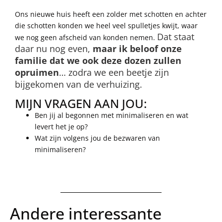
Ons nieuwe huis heeft een zolder met schotten en achter
die schotten konden we heel veel spulletjes kwijt, waar
Dat staat
we nog geen afscheid van konden nemen.
daar nu nog even,
maar ik beloof onze
familie dat we ook deze dozen zullen
opruimen
… zodra we een beetje zijn
bijgekomen van de verhuizing.
MIJN VRAGEN AAN JOU:
Ben jij al begonnen met minimaliseren en wat
levert het je op?
Wat zijn volgens jou de bezwaren van
minimaliseren?
Andere interessante