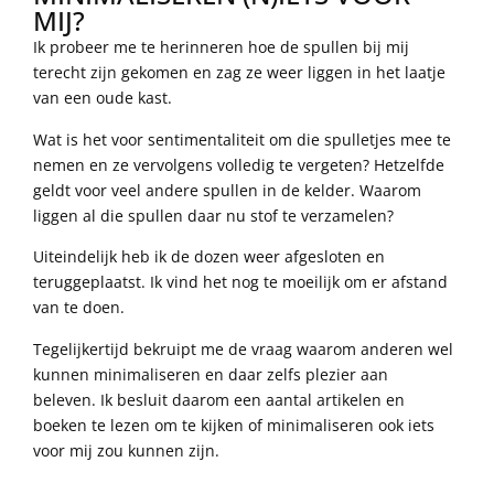
MIJ?
Ik probeer me te herinneren hoe de spullen bij mij
terecht zijn gekomen en zag ze weer liggen in het laatje
van een oude kast.
Wat is het voor sentimentaliteit om die spulletjes mee te
nemen en ze vervolgens volledig te vergeten? Hetzelfde
geldt voor veel andere spullen in de kelder. Waarom
liggen al die spullen daar nu stof te verzamelen?
Uiteindelijk heb ik de dozen weer afgesloten en
teruggeplaatst. Ik vind het nog te moeilijk om er afstand
van te doen.
Tegelijkertijd bekruipt me de vraag waarom anderen wel
kunnen minimaliseren en daar zelfs plezier aan
beleven. Ik besluit daarom een aantal artikelen en
boeken te lezen om te kijken of minimaliseren ook iets
voor mij zou kunnen zijn.