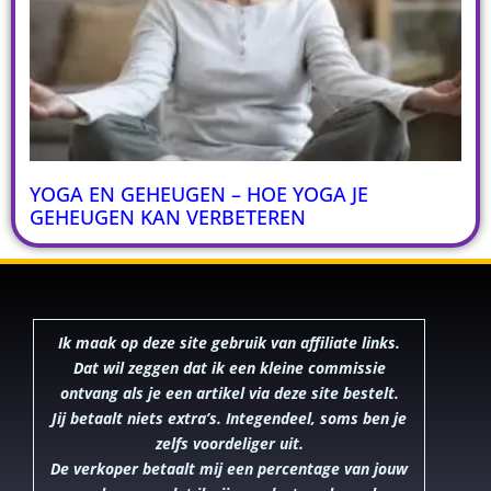
YOGA EN GEHEUGEN – HOE YOGA JE
GEHEUGEN KAN VERBETEREN
Ik maak op deze site gebruik van affiliate links.
Dat wil zeggen dat ik een kleine commissie
ontvang als je een artikel via deze site bestelt.
Jij betaalt niets extra’s. Integendeel, soms ben je
zelfs voordeliger uit.
De verkoper betaalt mij een percentage van jouw