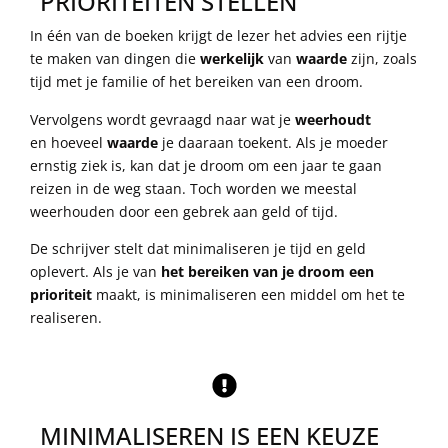
PRIORITEITEN STELLEN
In één van de boeken krijgt de lezer het advies een rijtje
te maken van dingen die
werkelijk
van
waarde
zijn, zoals
tijd met je familie of het bereiken van een droom.
Vervolgens wordt gevraagd naar wat je
weerhoudt
en hoeveel
waarde
je daaraan toekent. Als je moeder
ernstig ziek is, kan dat je droom om een jaar te gaan
reizen in de weg staan. Toch worden we meestal
weerhouden door een gebrek aan geld of tijd.
De schrijver stelt dat minimaliseren je tijd en geld
oplevert. Als je van
het bereiken van je droom een
prioriteit
maakt, is minimaliseren een middel om het te
realiseren.
MINIMALISEREN IS EEN KEUZE