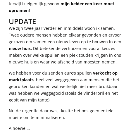
terwijl ik eigenlijk gewoon
mijn kelder een keer moet
opruimen!
UPDATE
We zijn twee jaar verder en inmiddels woon ik samen.
Twee oudere mensen hebben elkaar gevonden en ervoor
gekozen om samen een nieuw leven op te bouwen in een
nieuw huis.
Dit betekende verhuizen en vooral keuzes
maken over welke spullen een plek zouden krijgen in ons
nieuwe huis en waar we afscheid van moesten nemen.
We hebben voor duizenden euro’s spullen
verkocht op
marktplaats
, heel veel weggegeven aan mensen die het
gebruiken konden en wat werkelijk niet meer bruikbaar
was hebben we weggegooid (zoals de vlinderbril en het
gebit van mijn tante).
Nu de urgentie daar was, kostte het ons geen enkele
moeite om te minimaliseren.
Alhoewel…