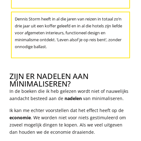
Dennis Storm heeft in al die jaren van reizen in totaal zo’n
drie jaar uit een koffer geleefd en in al die hotels zijn liefde
voor afgemeten interieurs, functioneel design en
minimalisme ontdekt. ‘Leven alsof je op reis bent’, zonder
onnodige ballast.
ZIJN ER NADELEN AAN
MINIMALISEREN?
In de boeken die ik heb gelezen wordt niet of nauwelijks
aandacht besteed aan de
nadelen
van minimaliseren.
Ik kan me echter voorstellen dat het effect heeft op de
economie
. We worden niet voor niets gestimuleerd om
zoveel mogelijk dingen te kopen. Als we veel uitgeven
dan houden we de economie draaiende.