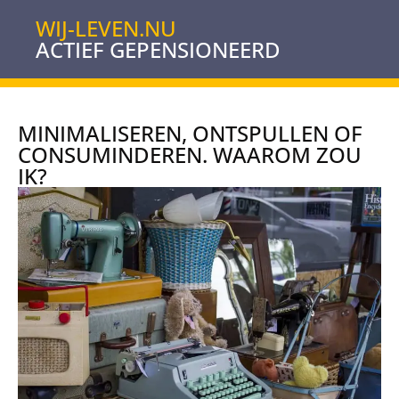
WIJ-LEVEN.NU
ACTIEF GEPENSIONEERD
MINIMALISEREN, ONTSPULLEN OF
CONSUMINDEREN. WAAROM ZOU
IK?