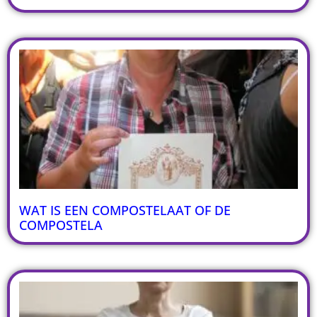
WAT IS EEN COMPOSTELAAT OF DE
COMPOSTELA