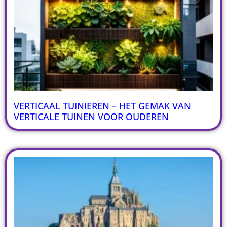
VERTICAAL TUINIEREN – HET GEMAK VAN
VERTICALE TUINEN VOOR OUDEREN