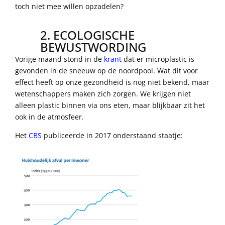
toch niet mee willen opzadelen?
2. ECOLOGISCHE
BEWUSTWORDING
Vorige maand stond in de
krant
dat er microplastic is
gevonden in de sneeuw op de noordpool. Wat dit voor
effect heeft op onze gezondheid is nog niet bekend, maar
wetenschappers maken zich zorgen. We krijgen niet
alleen plastic binnen via ons eten, maar blijkbaar zit het
ook in de atmosfeer.
Het
CBS
publiceerde in 2017 onderstaand staatje: