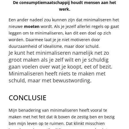
De consumptiemaatschappij houdt mensen aan het
werk.
Een ander nadeel zou kunnen zijn dat minimaliseren het
nieuwe
moeten
wordt. Als je jezelf allerlei regels op gaat
leggen om te minimaliseren, kan dit een doel op zich
worden. Daarmee laat je je niet motiveren door
duurzaamheid of idealisme, maar door schuld.
Je kunt het minimaliseren namelijk net zo
groot maken als je zelf wilt en je schuldig
gaan voelen over wat je koopt, eet of bezit.
Minimaliseren heeft niets te maken met
schuld, maar met bewustwording.
CONCLUSIE
Mijn benadering van minimaliseren heeft vooral te
maken met het feit dat ik boven de zestig ben en bezig
ben mijn leven op te ruimen. Dat klinkt misschien