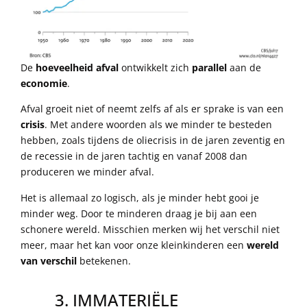
De
hoeveelheid afval
ontwikkelt zich
parallel
aan de
economie
.
Afval groeit niet of neemt zelfs af als er sprake is van een
crisis
. Met andere woorden als we minder te besteden
hebben, zoals tijdens de oliecrisis in de jaren zeventig en
de recessie in de jaren tachtig en vanaf 2008 dan
produceren we minder afval.
Het is allemaal zo logisch, als je minder hebt gooi je
minder weg. Door te minderen draag je bij aan een
schonere wereld. Misschien merken wij het verschil niet
meer, maar het kan voor onze kleinkinderen een
wereld
van verschil
betekenen.
3. IMMATERIËLE