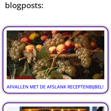
blogposts:
AFVALLEN MET DE AFSLANK RECEPTENBIJBEL!