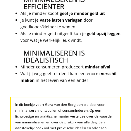
EFFICIËNTER
Als je minder koopt
geef je minder geld uit
Je kunt je
vaste lasten verlagen
door
goedkoper/kleiner te wonen
Als je minder geld uitgeeft kun je
geld opzij leggen
voor wat je werkelijk leuk vindt.
MINIMALISEREN IS
IDEALISTISCH
Minder consumeren produceert
minder afval
Wat jij weg geeft of deelt kan een enorm
verschil
maken
in het leven van een ander
In dit boekje voert Gera van den Berg een pleidooi voor
minimaliseren, ontspullen of consuminderen. Op een
lichtvoetige en praktische manier vertelt ze over de waarde
van minimaliseren en over de praktijk van alle dag. Een
aanstekelijk boek vol met praktische ideeën en adviezen.