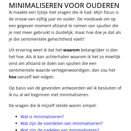
MINIMALISEREN VOOR OUDEREN
Ik maakte een lijstje met vragen die ik had. Mijn focus is
de vrouw van vijftig jaar en ouder. De noodzaak om op
een gegeven moment afstand te nemen van spullen die
je niet meer gebruikt is duidelijk, maar hoe doe je dat als
je die sentimentele gehechtheid voelt?
Uit ervaring weet ik dat het
waarom
belangrijker is dan
het hoe. Als ik kan achterhalen waarom ik het zo moeilijk
vind om afstand te doen van spullen die een
sentimentele waarde vertegenwoordigen, dan zou het
hoe
vanzelf wel volgen.
Op basis van de gevonden antwoorden wil ik besluiten of
ik nu al wil beginnen met minimaliseren.
De vragen die ik mijzelf stelde waren simpel:
Wat is minimaliseren?
Wat zijn de voordelen van minimaliseren
?
Wat zijn de nadelen van minimaliseren?