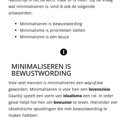
wat minimaliseren is, vind ik ook de volgende
antwoorden:
Minimaliseren is bewustwording
Minimalisme is prioriteiten stellen
Minimalisme is een keuze
MINIMALISEREN IS
BEWUSTWORDING
Voor veel mensen is minimaliseren een
way-of-live
geworden. Minimaliseren is voor hen een
levensvisie
.
Daarbij speelt een vorm van
idealisme
een rol. In ieder
geval helpt het hen om
bewuster
te leven. Hieronder vier
idealistische opvattingen die met bewustwording te
maken hebben: