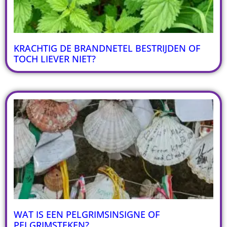
KRACHTIG DE BRANDNETEL BESTRIJDEN OF
TOCH LIEVER NIET?
WAT IS EEN PELGRIMSINSIGNE OF
PELGRIMSTEKEN?