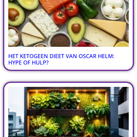
HET KETOGEEN DIEET VAN OSCAR HELM:
HYPE OF HULP?