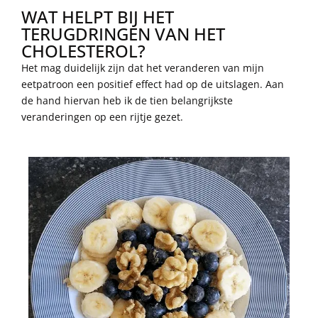
WAT HELPT BIJ HET
TERUGDRINGEN VAN HET
CHOLESTEROL?
Het mag duidelijk zijn dat het veranderen van mijn
eetpatroon een positief effect had op de uitslagen. Aan
de hand hiervan heb ik de tien belangrijkste
veranderingen op een rijtje gezet.