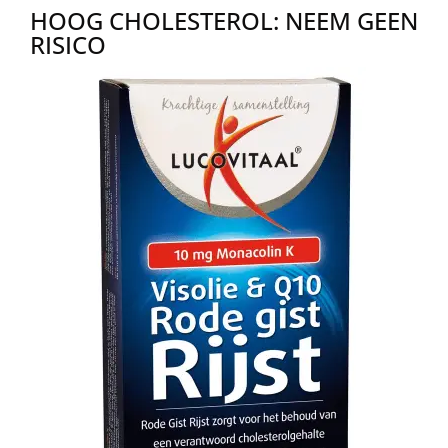
HOOG CHOLESTEROL: NEEM GEEN
RISICO