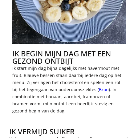
IK BEGIN MIJN DAG MET EEN
GEZOND ONTBIJT
Ik start mijn dag bijna dagelijks met havermout met
fruit. Blauwe bessen staan daarbij iedere dag op het
menu. Zij verlagen het cholesterol en spelen een rol
bij het tegengaan van ouderdomsziektes (
Bron
). In
combinatie met banaan, aardbei, frambozen of
bramen vormt mijn ontbijt een heerlijk, stevig en
gezond begin van de dag.
IK VERMIJD SUIKER