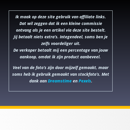
Ik maak op deze site gebruik van affiliate links.
Dat wil zeggen dat ik een kleine commissie
ontvang als je een artikel via deze site bestelt.
Jij betaalt niets extra’s. Integendeel, soms ben je
zelfs voordeliger uit.
De verkoper betaalt mij een percentage van jouw
aankoop, omdat ik zijn product aanbeveel.
Veel van de foto’s zijn door mijzelf gemaakt, maar
soms heb ik gebruik gemaakt van stockfoto’s. Met
dank aan
Dreamstime
en
Pexels
.