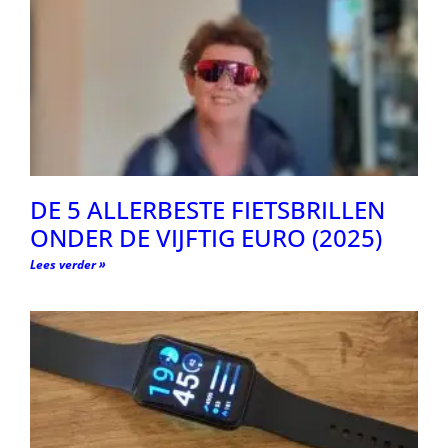
DE 5 ALLERBESTE FIETSBRILLEN
ONDER DE VIJFTIG EURO (2025)
Lees verder »