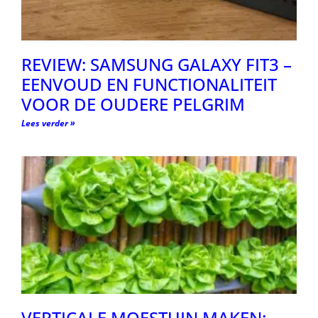
REVIEW: SAMSUNG GALAXY FIT3 –
EENVOUD EN FUNCTIONALITEIT
VOOR DE OUDERE PELGRIM
Lees verder »
VERTICALE MOESTUIN MAKEN: