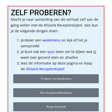
ZELF PROBEREN?
Mocht je naar aanleiding van dit verhaal zelf aan de
gang willen met de Afslank Receptenbijbel, dan kun
je de volgende dingen doen:
probeer een
weekmenu
en kijk of het je
aanspreekt
je kunt ook een
quiz
doen om te kijken wat jij
weet over gezond eten en afvallen
lees de informatie op deze pagina en koop
de
Afslank Receptenbijbel
Probeer het weekmenu
Doe de gezondheidsquiz
Koop het boek