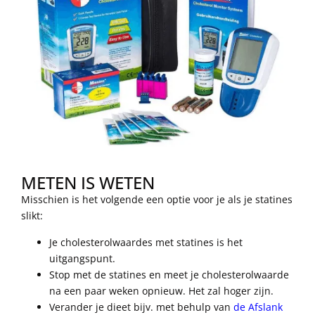
METEN IS WETEN
Misschien is het volgende een optie voor je als je statines
slikt:
Je cholesterolwaardes met statines is het
uitgangspunt.
Stop met de statines en meet je cholesterolwaarde
na een paar weken opnieuw. Het zal hoger zijn.
Verander je dieet bijv. met behulp van
de Afslank