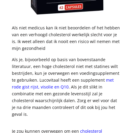
Als niet medicus kan ik niet beoordelen of het hebben
van een verhoogd cholesterol werkelijk slecht voor je
is. Ik weet alleen dat ik nooit een risico wil nemen met
mijn gezondheid
Als je, bijvoorbeeld op basis van bovenstaande
literatuur, een hoge cholesterol niet met statines wilt
bestrijden, kun je overwegen een voedingsupplement
te gebruiken. Lucovitaal heeft een supplement
met
rode gist rijst, visolie en Q10
. Als je dit slikt in
combinatie met een gezonde levensstijl zal je
cholesterol waarschijnlijk dalen. Zorg er wel voor dat
je na drie maanden controleert of dit ook bij jou het
geval is.
Je zou kunnen overwegen om een
cholesterol