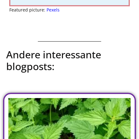
Featured picture:
Pexels
Andere interessante
blogposts: