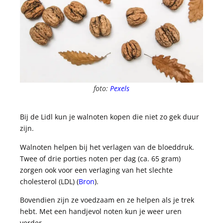
foto:
Pexels
Bij de Lidl kun je walnoten kopen die niet zo gek duur
zijn.
Walnoten helpen bij het verlagen van de bloeddruk.
Twee of drie porties noten per dag (ca. 65 gram)
zorgen ook voor een verlaging van het slechte
cholesterol (LDL) (
Bron
).
Bovendien zijn ze voedzaam en ze helpen als je trek
hebt. Met een handjevol noten kun je weer uren
verder.