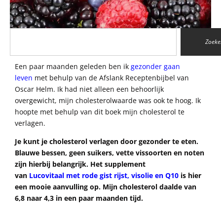
Zoeke
Een paar maanden geleden ben ik
gezonder gaan
leven
met behulp van de Afslank Receptenbijbel van
Oscar Helm. Ik had niet alleen een behoorlijk
overgewicht, mijn cholesterolwaarde was ook te hoog. Ik
hoopte met behulp van dit boek mijn cholesterol te
verlagen.
Je kunt je cholesterol verlagen door gezonder te eten.
Blauwe bessen, geen suikers, vette vissoorten en noten
zijn hierbij belangrijk. Het supplement
van
Lucovitaal met rode gist rijst, visolie en Q10
is hier
een mooie aanvulling op. Mijn cholesterol daalde van
6,8 naar 4,3 in een paar maanden tijd.