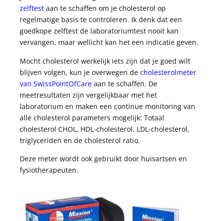
zelftest
aan te schaffen om je cholesterol op
regelmatige basis te controleren. Ik denk dat een
goedkope zelftest de laboratoriumtest nooit kan
vervangen, maar wellicht kan het een indicatie geven.
Mocht cholesterol werkelijk iets zijn dat je goed wilt
blijven volgen, kun je overwegen de
cholesterolmeter
van SwissPointOfCare
aan te schaffen. De
meetresultaten zijn vergelijkbaar met het
laboratorium en maken een continue monitoring van
alle cholesterol parameters mogelijk: Totaal
cholesterol CHOL, HDL-cholesterol, LDL-cholesterol,
triglyceriden en de cholesterol ratio.
Deze meter wordt ook gebruikt door huisartsen en
fysiotherapeuten.