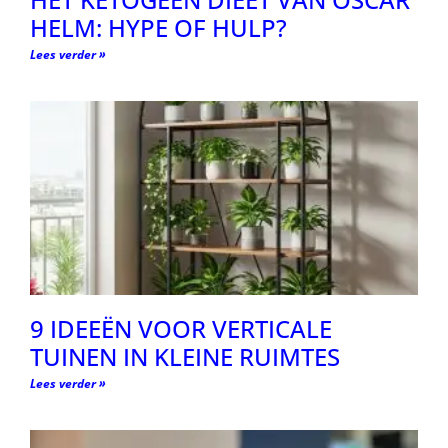
HELM: HYPE OF HULP?
Lees verder »
9 IDEEËN VOOR VERTICALE
TUINEN IN KLEINE RUIMTES
Lees verder »